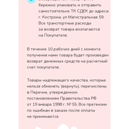
бережно упаковать и отправить
самостоятельно ТК СДЕК до адреса:
г. Кострома, ул Магистральная 59.
Все транспортные расходы
за возврат товара возлагаются
на Покупателя.
В течение 10 рабочих дней с момента
получения нами товара будет произведен
возврат денежных средств на расчетный
счет покупателя.
Товары надлежащего качества, которые
нельзя обменять (вернуть), перечислены
в Перечне, утвержденном
постановлением Правительства РФ
от 19 января 1998 г. № 55. Все претензии
по ошибкам в заказе после оплаты
не принимаются