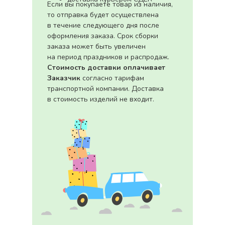
Если вы покупаете товар из наличия,
то отправка будет осуществлена
в течение следующего дня после
оформления заказа. Срок сборки
заказа может быть увеличен
на период праздников и распродаж.
Стоимость доставки оплачивает
Заказчик
согласно тарифам
транспортной компании. Доставка
в стоимость изделий не входит.