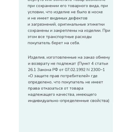
при сохранении его товарного вида, при
условии, что изделие не было в носке
и не имеет видимых дефектов
и загрязнений, оригинальные этикетки
сохранены и закреплены на изделии. При
этом все транспортные расходы
покупатель берет на себя.
Изделия, изготовленные на заказ обмену
и возврату не подлежат (Пункт 4 статьи
26.1 Закона РФ от 07.02.1992 N 2300−1
«О защите прав потребителей» где
определено, что покупатель не имеет
права отказаться от товара
надлежащего качества, имеющего
индивидуально-определенные свойства)