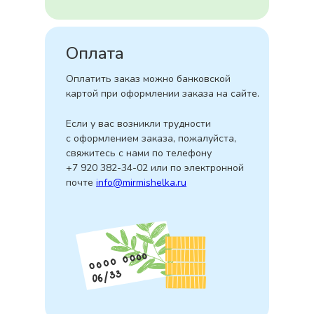
Оплата
Оплатить заказ можно банковской
картой при оформлении заказа на сайте.
Если у вас возникли трудности
с оформлением заказа, пожалуйста,
свяжитесь с нами по телефону
+7 920 382-34-02 или по электронной
почте
info@mirmishelka.ru