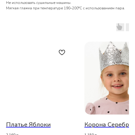
Не использовать сушильные машины.
Мягкая глажка при температуре 190–200°С с использованием пара.
Платье Яблоки
Корона Серебро