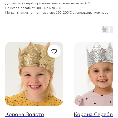
Деликатная стирка при температуре воды не выше 40°С.
Не использовать сушильные машины.
Мягкая глажка при температуре 190–200°С с использованием пара.
Корона Золото
Корона Серебро