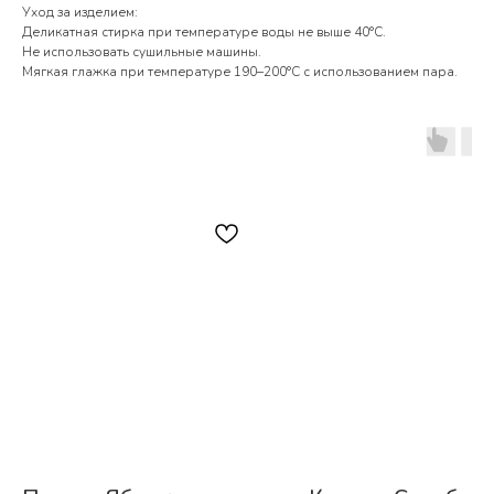
Уход за изделием:
Деликатная стирка при температуре воды не выше 40°С.
Не использовать сушильные машины.
Мягкая глажка при температуре 190–200°С с использованием пара.