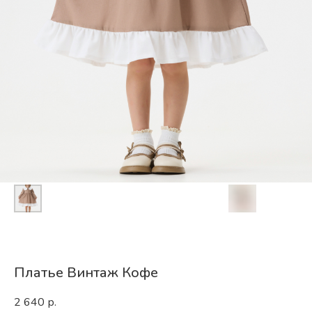
Платье Винтаж Кофе
2 640
р.