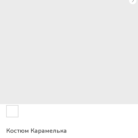
Костюм Карамелька