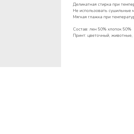
Деликатная стирка при темпе
Не использовать сушильные 
Мягкая глажка при температу
Состав: лен 50% хлопок 50%
Принт: цветочный, животные, 